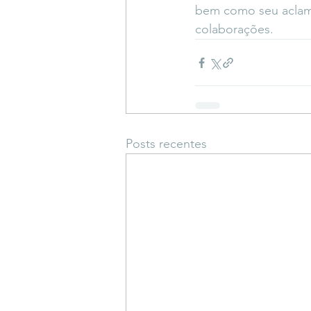
bem como seu aclam
colaborações.
Posts recentes