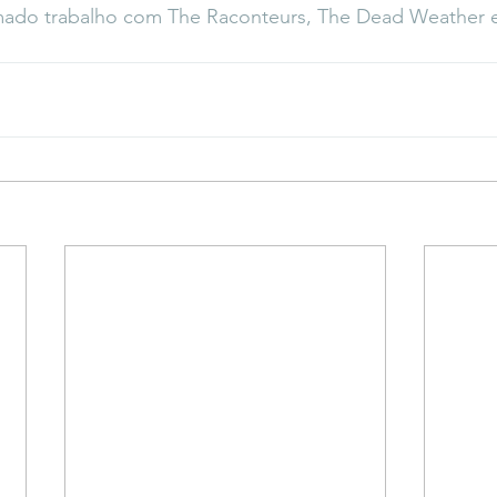
ado trabalho com The Raconteurs, The Dead Weather e