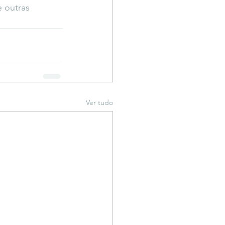
 outras 
Ver tudo