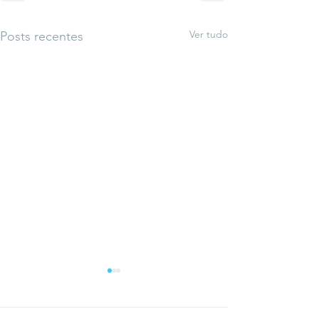
Ver tudo
Posts recentes