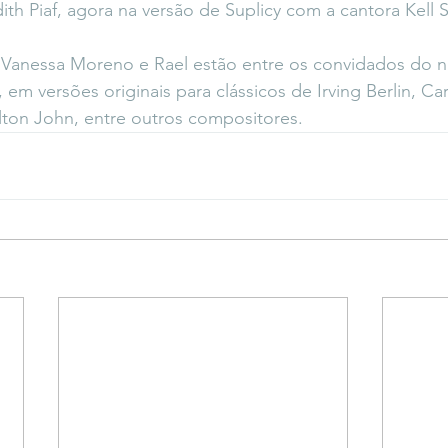
ith Piaf, agora na versão de Suplicy com a cantora Kell S
, Vanessa Moreno e Rael estão entre os convidados do 
em versões originais para clássicos de Irving Berlin, Car
lton John, entre outros compositores.