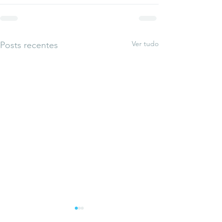
Ver tudo
Posts recentes