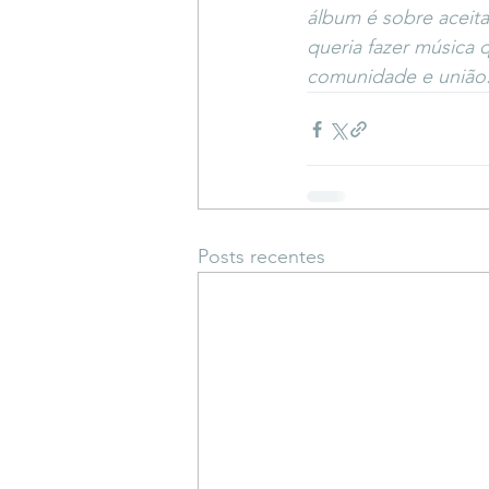
álbum é sobre aceita
queria fazer música 
comunidade e união
Posts recentes