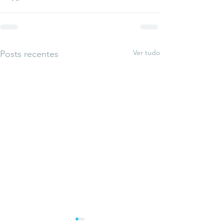
Ver tudo
Posts recentes