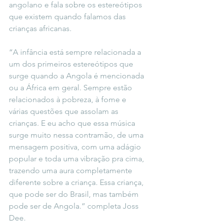
angolano e fala sobre os estereótipos 
que existem quando falamos das 
crianças africanas.
“A infância está sempre relacionada a 
um dos primeiros estereótipos que 
surge quando a Angola é mencionada 
ou a África em geral. Sempre estão  
relacionados à pobreza, à fome e 
várias questões que assolam as 
crianças. E eu acho que essa música 
surge muito nessa contramão, de uma 
mensagem positiva, com uma adágio 
popular e toda uma vibração pra cima, 
trazendo uma aura completamente 
diferente sobre a criança. Essa criança, 
que pode ser do Brasil, mas também 
pode ser de Angola.” completa Joss 
Dee. 