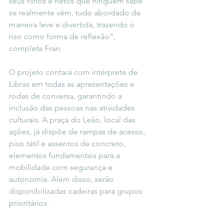
seus filhos e netos que ninguém sabe 
se realmente vêm, tudo abordado de 
maneira leve e divertida, trazendo o 
riso como forma de reflexão”, 
completa Fran.
O projeto contará com intérprete de 
Libras em todas as apresentações e 
rodas de conversa, garantindo a 
inclusão das pessoas nas atividades 
culturais. A praça do Leão, local das 
ações, já dispõe de rampas de acesso, 
piso tátil e assentos de concreto, 
elementos fundamentais para a 
mobilidade com segurança e 
autonomia. Além disso, serão 
disponibilizadas cadeiras para grupos 
prioritários.