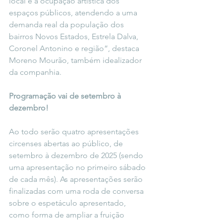
local e a ocupação artística dos 
espaços públicos, atendendo a uma 
demanda real da população dos 
bairros Novos Estados, Estrela Dalva, 
Coronel Antonino e região”, destaca 
Moreno Mourão, também idealizador 
da companhia.
Programação vai de setembro à 
dezembro!
Ao todo serão quatro apresentações 
circenses abertas ao público, de 
setembro à dezembro de 2025 (sendo 
uma apresentação no primeiro sábado 
de cada mês). As apresentações serão 
finalizadas com uma roda de conversa 
sobre o espetáculo apresentado, 
como forma de ampliar a fruição 