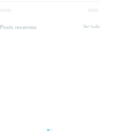
Ver tudo
Posts recentes