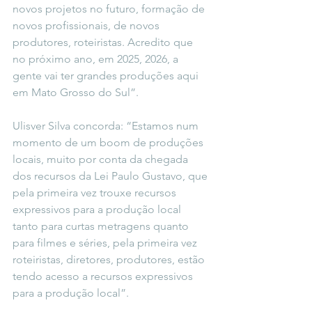
novos projetos no futuro, formação de 
novos profissionais, de novos 
produtores, roteiristas. Acredito que 
no próximo ano, em 2025, 2026, a 
gente vai ter grandes produções aqui 
em Mato Grosso do Sul”.
Ulisver Silva concorda: “Estamos num 
momento de um boom de produções 
locais, muito por conta da chegada 
dos recursos da Lei Paulo Gustavo, que 
pela primeira vez trouxe recursos 
expressivos para a produção local 
tanto para curtas metragens quanto 
para filmes e séries, pela primeira vez 
roteiristas, diretores, produtores, estão 
tendo acesso a recursos expressivos 
para a produção local”.