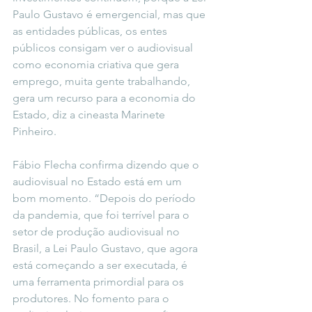
Paulo Gustavo é emergencial, mas que 
as entidades públicas, os entes 
públicos consigam ver o audiovisual 
como economia criativa que gera 
emprego, muita gente trabalhando, 
gera um recurso para a economia do 
Estado, diz a cineasta Marinete 
Pinheiro.
Fábio Flecha confirma dizendo que o 
audiovisual no Estado está em um 
bom momento. “Depois do período 
da pandemia, que foi terrível para o 
setor de produção audiovisual no 
Brasil, a Lei Paulo Gustavo, que agora 
está começando a ser executada, é 
uma ferramenta primordial para os 
produtores. No fomento para o 