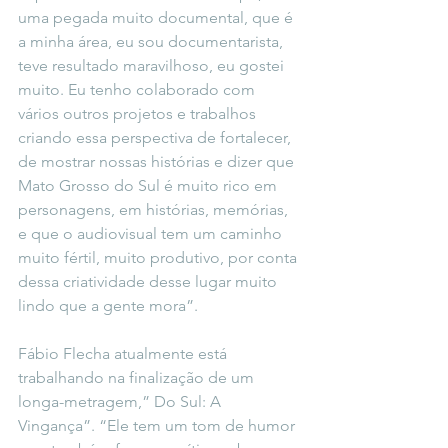
uma pegada muito documental, que é 
a minha área, eu sou documentarista, 
teve resultado maravilhoso, eu gostei 
muito. Eu tenho colaborado com 
vários outros projetos e trabalhos 
criando essa perspectiva de fortalecer, 
de mostrar nossas histórias e dizer que 
Mato Grosso do Sul é muito rico em 
personagens, em histórias, memórias, 
e que o audiovisual tem um caminho 
muito fértil, muito produtivo, por conta 
dessa criatividade desse lugar muito 
lindo que a gente mora”.
Fábio Flecha atualmente está 
trabalhando na finalização de um 
longa-metragem,” Do Sul: A 
Vingança”. “Ele tem um tom de humor 