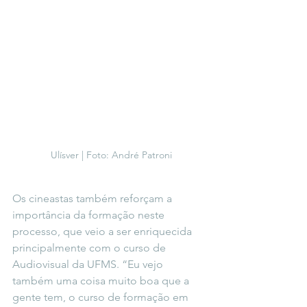
 Ulísver | Foto: André Patroni
Os cineastas também reforçam a 
importância da formação neste 
processo, que veio a ser enriquecida 
principalmente com o curso de 
Audiovisual da UFMS. “Eu vejo 
também uma coisa muito boa que a 
gente tem, o curso de formação em 