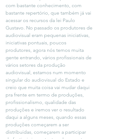
com bastante conhecimento, com 
bastante repertório, que também já vai 
acessar os recursos da lei Paulo 
Gustavo. No passado os produtores de 
audiovisual eram pequenas iniciativas, 
iniciativas pontuais, poucos 
produtores, agora nós temos muita 
gente entrando, vários profissionais de 
vários setores da produção 
audiovisual, estamos num momento 
singular do audiovisual do Estado e 
creio que muita coisa vai mudar daqui 
pra frente em termo de produções, 
profissionalismo, qualidade das 
produções e iremos ver o resultado 
daqui a alguns meses, quando essas 
produções começarem a ser 
distribuídas, começarem a participar 