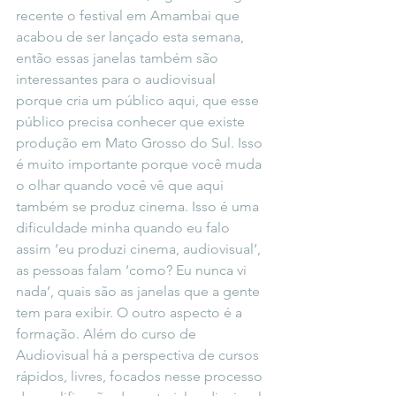
recente o festival em Amambai que 
acabou de ser lançado esta semana, 
então essas janelas também são 
interessantes para o audiovisual 
porque cria um público aqui, que esse 
público precisa conhecer que existe 
produção em Mato Grosso do Sul. Isso 
é muito importante porque você muda 
o olhar quando você vê que aqui 
também se produz cinema. Isso é uma 
dificuldade minha quando eu falo 
assim ‘eu produzi cinema, audiovisual’, 
as pessoas falam ‘como? Eu nunca vi 
nada’, quais são as janelas que a gente 
tem para exibir. O outro aspecto é a 
formação. Além do curso de 
Audiovisual há a perspectiva de cursos 
rápidos, livres, focados nesse processo 