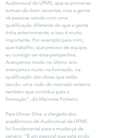
Audiovisual da UFMS, que as primeiras 
turmas são bem recentes, mas a gente 
vê pessoas saindo com uma 
qualificação diferente do que a gente 
tinha anteriormente, e isso é muito 
importante. Por exemplo para mim, 
que trabalho, que preciso de equipe, 
eu consigo ver essa perspectiva. 
Avançamos muito no último ano, 
avançamos muito na formação, na 
qualificação das obras que estão 
saindo, uma visão de mercado externo 
também que contribui para a 
formação”, diz Marinete Pinheiro.
Para Ulisver Silva, a chegada dos 
acadêmicos de Audiovisual da UFMS 
foi fundamental para a mudança de 
cenário: “É um pessoal que está vindo 