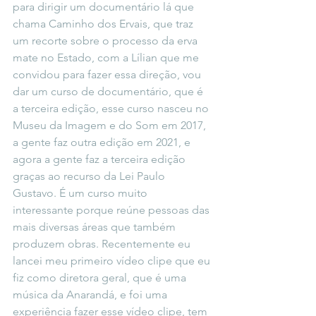
para dirigir um documentário lá que 
chama Caminho dos Ervais, que traz 
um recorte sobre o processo da erva 
mate no Estado, com a Lílian que me 
convidou para fazer essa direção, vou 
dar um curso de documentário, que é 
a terceira edição, esse curso nasceu no 
Museu da Imagem e do Som em 2017, 
a gente faz outra edição em 2021, e 
agora a gente faz a terceira edição 
graças ao recurso da Lei Paulo 
Gustavo. É um curso muito 
interessante porque reúne pessoas das 
mais diversas áreas que também 
produzem obras. Recentemente eu 
lancei meu primeiro vídeo clipe que eu 
fiz como diretora geral, que é uma 
música da Anarandá, e foi uma 
experiência fazer esse vídeo clipe, tem 