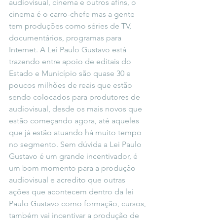
audiovisual, cinema e outros afins, o 
cinema é o carro-chefe mas a gente 
tem produções como séries de TV, 
documentários, programas para 
Internet. A Lei Paulo Gustavo está 
trazendo entre apoio de editais do 
Estado e Município são quase 30 e 
poucos milhões de reais que estão 
sendo colocados para produtores de 
audiovisual, desde os mais novos que 
estão começando agora, até aqueles 
que já estão atuando há muito tempo 
no segmento. Sem dúvida a Lei Paulo 
Gustavo é um grande incentivador, é 
um bom momento para a produção 
audiovisual e acredito que outras 
ações que acontecem dentro da lei 
Paulo Gustavo como formação, cursos, 
também vai incentivar a produção de 