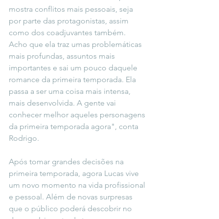
mostra conflitos mais pessoais, seja 
por parte das protagonistas, assim 
como dos coadjuvantes também. 
Acho que ela traz umas problemáticas 
mais profundas, assuntos mais 
importantes e sai um pouco daquele 
romance da primeira temporada. Ela 
passa a ser uma coisa mais intensa, 
mais desenvolvida. A gente vai 
conhecer melhor aqueles personagens 
da primeira temporada agora", conta 
Rodrigo. 
Após tomar grandes decisões na 
primeira temporada, agora Lucas vive 
um novo momento na vida profissional 
e pessoal. Além de novas surpresas 
que o público poderá descobrir no 