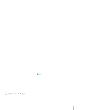
Comentários