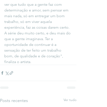
ver que tudo que a gente faz com 
determinação e amor, sem pensar em 
mais nada, só em entregar um bom 
trabalho, só em viver aquela 
experiência, faz as coisas darem certo. 
A série deu muito certo, e deu mais do 
que a gente imaginava. Ter a 
oportunidade de continuar é a 
sensação de ter feito um trabalho 
bom, de qualidade e de coração", 
finaliza o artista.
Ver tudo
Posts recentes