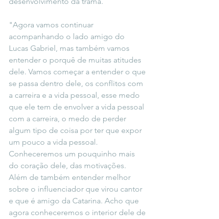
desenvolvimento da trama. 
"Agora vamos continuar 
acompanhando o lado amigo do 
Lucas Gabriel, mas também vamos 
entender o porquê de muitas atitudes 
dele. Vamos começar a entender o que 
se passa dentro dele, os conflitos com 
a carreira e a vida pessoal, esse medo 
que ele tem de envolver a vida pessoal 
com a carreira, o medo de perder 
algum tipo de coisa por ter que expor 
um pouco a vida pessoal. 
Conheceremos um pouquinho mais 
do coração dele, das motivações. 
Além de também entender melhor 
sobre o influenciador que virou cantor 
e que é amigo da Catarina. Acho que 
agora conheceremos o interior dele de 