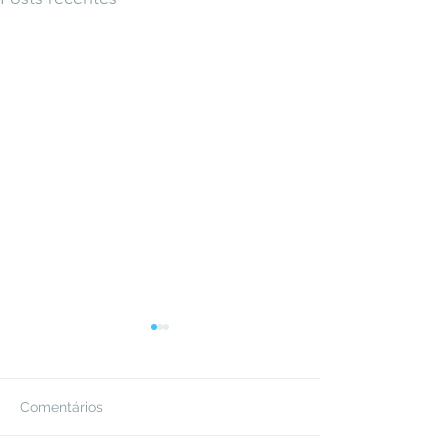
Comentários