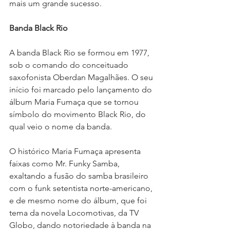
mais um grande sucesso.
Banda Black Rio
A banda Black Rio se formou em 1977, 
sob o comando do conceituado 
saxofonista Oberdan Magalhães. O seu 
início foi marcado pelo lançamento do 
álbum Maria Fumaça que se tornou 
símbolo do movimento Black Rio, do 
qual veio o nome da banda. 
O histórico Maria Fumaça apresenta 
faixas como Mr. Funky Samba, 
exaltando a fusão do samba brasileiro 
com o funk setentista norte-americano, 
e de mesmo nome do álbum, que foi 
tema da novela Locomotivas, da TV 
Globo, dando notoriedade à banda na 