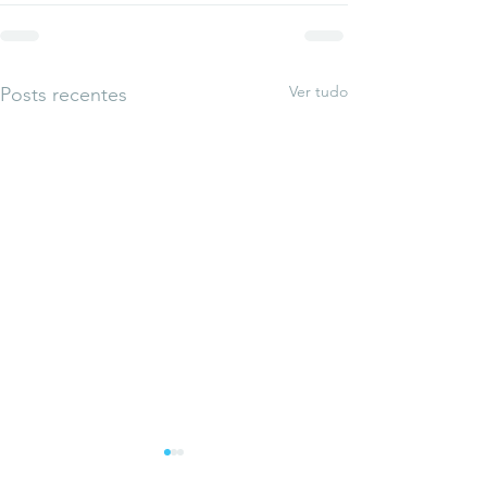
Ver tudo
Posts recentes