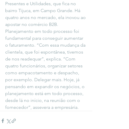
Presentes e Utilidades, que fica no 
bairro Tijuca, em Campo Grande. Há 
quatro anos no mercado, ela inovou ao 
apostar no comércio B2B. 
Planejamento em todo processo foi 
fundamental para conseguir aumentar 
o faturamento. “Com essa mudança da 
clientela, que foi espontânea, tivemos 
de nos readequar”, explica. “Com 
quatro funcionários, organizar setores 
como empacotamento e despacho, 
por exemplo. Delegar mais. Hoje, já 
pensando em expandir os negócios, o 
planejamento está em todo processo, 
desde lá no início, na reunião com o 
fornecedor”, assevera a empresária.