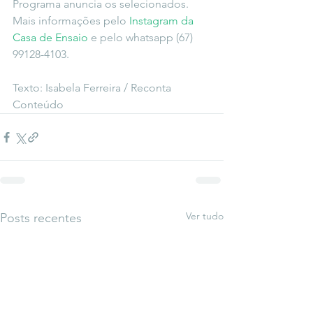
Programa anuncia os selecionados. 
Mais informações pelo 
Instagram da 
Casa de Ensaio
 e pelo whatsapp (67) 
99128-4103.
Texto: Isabela Ferreira / Reconta 
Conteúdo 
Ver tudo
Posts recentes