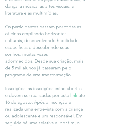
dança, a música, as artes visuais, a 
literatura e as multimídias.
Os participantes passam por todas as 
oficinas ampliando horizontes 
culturais, desenvolvendo habilidades 
específicas e descobrindo seus 
sonhos, muitas vezes 
adormecidos. Desde sua criação, mais 
de 5 mil alunos já passaram pelo 
programa de arte transformação.
Inscrições: as inscrições estão abertas 
e devem ser realizadas por este 
link
 até 
16 de agosto. Após a inscrição é 
realizada uma entrevista com a criança 
ou adolescente e um responsável. Em 
seguida há uma seletiva e, por fim, o 