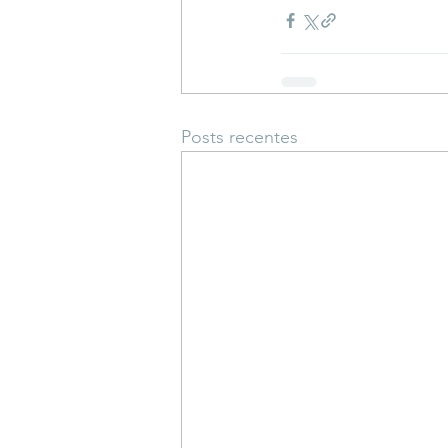
Posts recentes