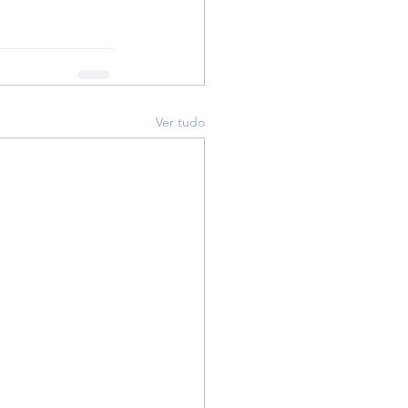
Ver tudo