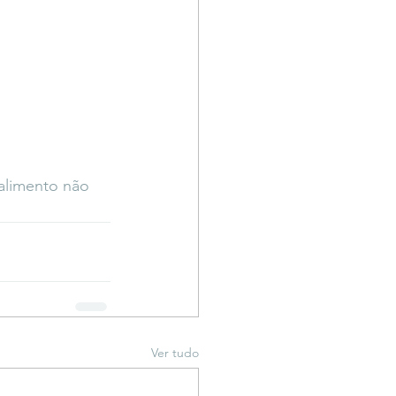
alimento não 
Ver tudo