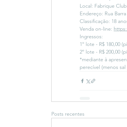
Local: Fabrique Club
Endereço: Rua Barra
Classificação: 18 ano
Venda on-line: 
https
Ingressos:
1º lote - R$ 180,00 (
2º lote - R$ 200,00 (
*mediante à apresen
perecível (menos sal
Posts recentes