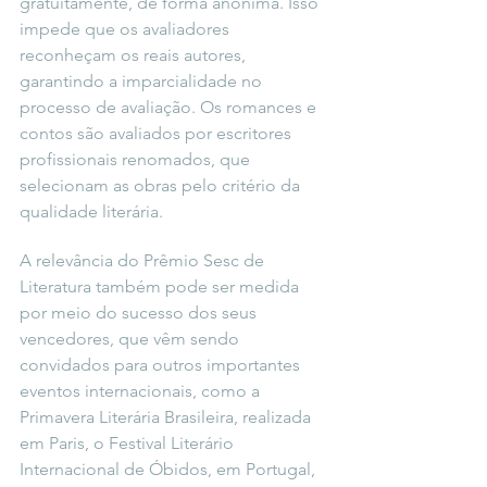
gratuitamente, de forma anônima. Isso 
impede que os avaliadores 
reconheçam os reais autores, 
garantindo a imparcialidade no 
processo de avaliação. Os romances e 
contos são avaliados por escritores 
profissionais renomados, que 
selecionam as obras pelo critério da 
qualidade literária. 
A relevância do Prêmio Sesc de 
Literatura também pode ser medida 
por meio do sucesso dos seus 
vencedores, que vêm sendo 
convidados para outros importantes 
eventos internacionais, como a 
Primavera Literária Brasileira, realizada 
em Paris, o Festival Literário 
Internacional de Óbidos, em Portugal, 