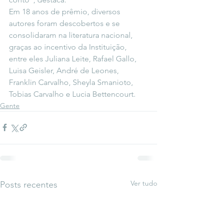
Em 18 anos de prêmio, diversos 
autores foram descobertos e se 
consolidaram na literatura nacional, 
graças ao incentivo da Instituição, 
entre eles Juliana Leite, Rafael Gallo, 
Luisa Geisler, André de Leones, 
Franklin Carvalho, Sheyla Smanioto, 
Tobias Carvalho e Lucia Bettencourt.
Gente
Ver tudo
Posts recentes