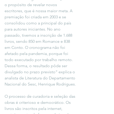
o propósito de revelar novos 
escritores, que é nossa maior meta. A 
premiação foi criada em 2003 e se 
consolidou como a principal do país 
para autores iniciantes. No ano 
passado, tivemos a inscrição de 1.688 
livros, sendo 850 em Romance e 838 
em Conto. O cronograma não foi 
afetado pela pandemia, porque foi 
todo executado por trabalho remoto. 
Dessa forma, o resultado pôde ser 
divulgado no prazo previsto” explica o 
analista de Literatura do Departamento 
Nacional do Sesc, Henrique Rodrigues.
O processo de curadoria e seleção das 
obras é criterioso e democrático. Os 
livros são inscritos pela internet, 