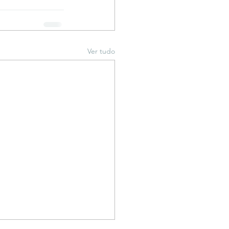
Ver tudo