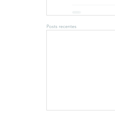
Posts recentes