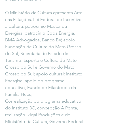
O Ministério da Cultura apresenta Arte 
nas Estações. Lei Federal de Incentivo 
à Cultura, patrocínio Master da 
Energisa; patrocínio Copa Energia, 
BMA Advogados, Banco BV; apoio 
Fundação de Cultura do Mato Grosso 
do Sul, Secretaria de Estado de 
Turismo, Esporte e Cultura do Mato 
Grosso do Sul e Governo do Mato 
Grosso do Sul; apoio cultural: Instituto 
Energisa; apoio do programa 
educativo, Fundo de Filantropia da 
Família Hees; 
Correalização do programa educativo 
do Instituto 3C, concepção A Ponte, 
realização Ikigai Produções e do 
Ministério da Cultura, Governo Federal 