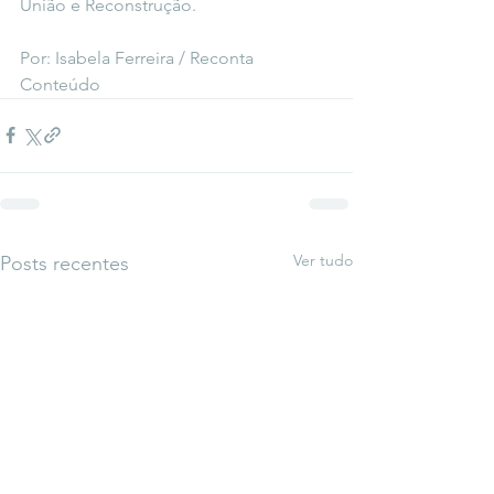
União e Reconstrução.
Por: Isabela Ferreira / Reconta 
Conteúdo
Ver tudo
Posts recentes