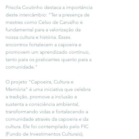
Priscila Coutinho destaca a importância 
deste intercâmbio: "Ter a presença de 
mestres como Celso de Carvalho é 
fundamental para a valorização da 
nossa cultura e história. Esses 
encontros fortalecem a capoeira e 
promovem um aprendizado contínuo, 
tanto para os praticantes quanto para a 
comunidade."
O projeto "Capoeira, Cultura e 
Memória" é uma iniciativa que celebra 
a tradição, promove a inclusão e 
sustenta a consciência ambiental, 
transformando vidas e fortalecendo a 
comunidade através da capoeira e da 
cultura. Ele foi contemplado pelo FIC 
(Fundo de Investimentos Culturais), 