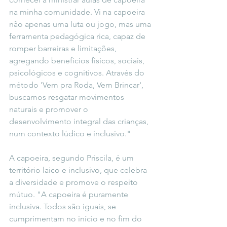
na minha comunidade. Vi na capoeira 
não apenas uma luta ou jogo, mas uma 
ferramenta pedagógica rica, capaz de 
romper barreiras e limitações, 
agregando benefícios físicos, sociais, 
psicológicos e cognitivos. Através do 
método 'Vem pra Roda, Vem Brincar', 
buscamos resgatar movimentos 
naturais e promover o 
desenvolvimento integral das crianças, 
num contexto lúdico e inclusivo."
A capoeira, segundo Priscila, é um 
território laico e inclusivo, que celebra 
a diversidade e promove o respeito 
mútuo. "A capoeira é puramente 
inclusiva. Todos são iguais, se 
cumprimentam no início e no fim do 