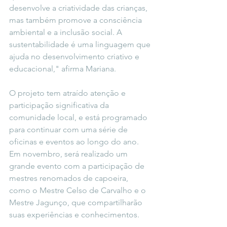
desenvolve a criatividade das crianças, 
mas também promove a consciência 
ambiental e a inclusão social. A 
sustentabilidade é uma linguagem que 
ajuda no desenvolvimento criativo e 
educacional," afirma Mariana.
O projeto tem atraído atenção e 
participação significativa da 
comunidade local, e está programado 
para continuar com uma série de 
oficinas e eventos ao longo do ano. 
Em novembro, será realizado um 
grande evento com a participação de 
mestres renomados de capoeira, 
como o Mestre Celso de Carvalho e o 
Mestre Jagunço, que compartilharão 
suas experiências e conhecimentos.