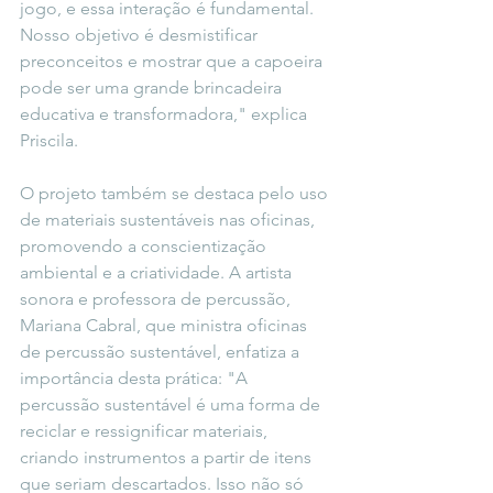
jogo, e essa interação é fundamental. 
Nosso objetivo é desmistificar 
preconceitos e mostrar que a capoeira 
pode ser uma grande brincadeira 
educativa e transformadora," explica 
Priscila.
O projeto também se destaca pelo uso 
de materiais sustentáveis nas oficinas, 
promovendo a conscientização 
ambiental e a criatividade. A artista 
sonora e professora de percussão, 
Mariana Cabral, que ministra oficinas 
de percussão sustentável, enfatiza a 
importância desta prática: "A 
percussão sustentável é uma forma de 
reciclar e ressignificar materiais, 
criando instrumentos a partir de itens 
que seriam descartados. Isso não só 