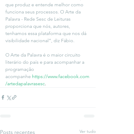
que produz e entende melhor como 
funciona seus processos. O Arte da 
Palavra - Rede Sesc de Leituras 
proporciona que nós, autores, 
tenhamos essa plataforma que nos dá 
visibilidade nacional”, diz Fábio.
O Arte da Palavra é o maior circuito 
literário do país e para acompanhar a 
programação 
acompanhe
https://www.facebook.com
/artedapalavrasesc
.
Ver tudo
Posts recentes