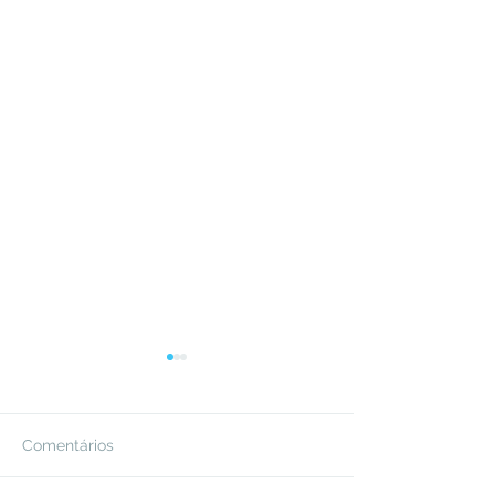
Comentários