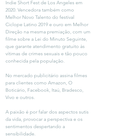
Indie Short Fest de Los Angeles em 
2020. Vencedora também como 
Melhor Novo Talento do festival 
Ciclope Latino 2019 e ouro em Melhor 
Direção na mesma premiação, com um 
filme sobre a Lei do Minuto Seguinte, 
que garante atendimento gratuito às 
vítimas de crimes sexuais e tão pouco 
conhecida pela população.
No mercado publicitário assina filmes 
para clientes como Amazon, O 
Boticário, Facebook, Itaú, Bradesco, 
Vivo e outros.
A paixão é por falar dos aspectos sutis 
da vida, provocar a perspectiva e os 
sentimentos despertando a 
sensibilidade.