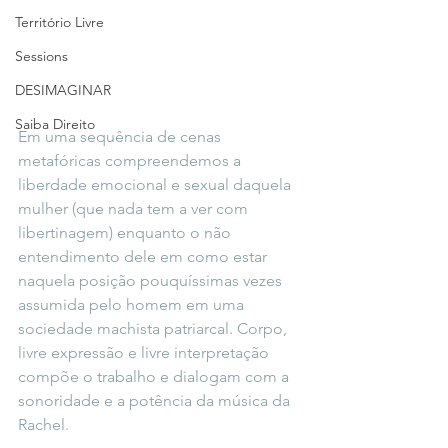
Território Livre
Sessions
DESIMAGINAR
Saiba Direito
Em uma sequência de cenas 
metafóricas compreendemos a 
liberdade emocional e sexual daquela 
mulher (que nada tem a ver com 
libertinagem) enquanto o não 
entendimento dele em como estar 
naquela posição pouquíssimas vezes 
assumida pelo homem em uma 
sociedade machista patriarcal. Corpo, 
livre expressão e livre interpretação 
compõe o trabalho e dialogam com a 
sonoridade e a potência da música da 
Rachel.