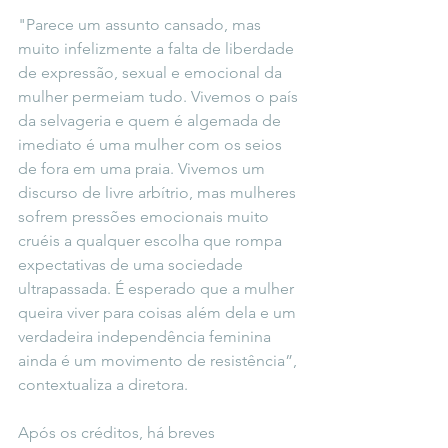
"Parece um assunto cansado, mas 
muito infelizmente a falta de liberdade 
de expressão, sexual e emocional da 
mulher permeiam tudo. Vivemos o país 
da selvageria e quem é algemada de 
imediato é uma mulher com os seios 
de fora em uma praia. Vivemos um 
discurso de livre arbítrio, mas mulheres 
sofrem pressões emocionais muito 
cruéis a qualquer escolha que rompa 
expectativas de uma sociedade 
ultrapassada. É esperado que a mulher 
queira viver para coisas além dela e um 
verdadeira independência feminina 
ainda é um movimento de resistência”, 
contextualiza a diretora.
Após os créditos, há breves 