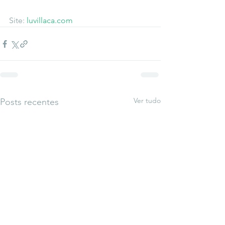
Site: 
luvillaca.com
Ver tudo
Posts recentes