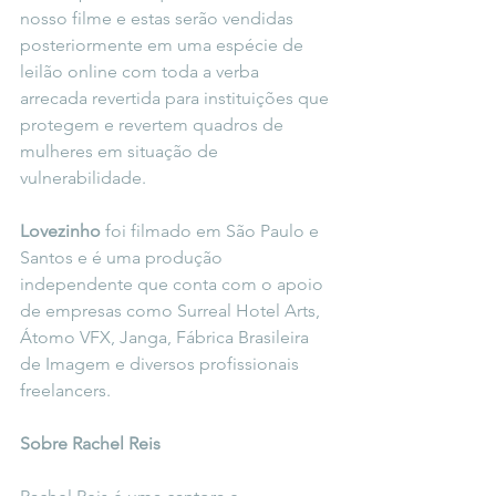
nosso filme e estas serão vendidas 
posteriormente em uma espécie de 
leilão online com toda a verba 
arrecada revertida para instituições que 
protegem e revertem quadros de 
mulheres em situação de 
vulnerabilidade.
Lovezinho
 foi filmado em São Paulo e 
Santos e é uma produção 
independente que conta com o apoio 
de empresas como Surreal Hotel Arts, 
Átomo VFX, Janga, Fábrica Brasileira 
de Imagem e diversos profissionais 
freelancers.
Sobre Rachel Reis