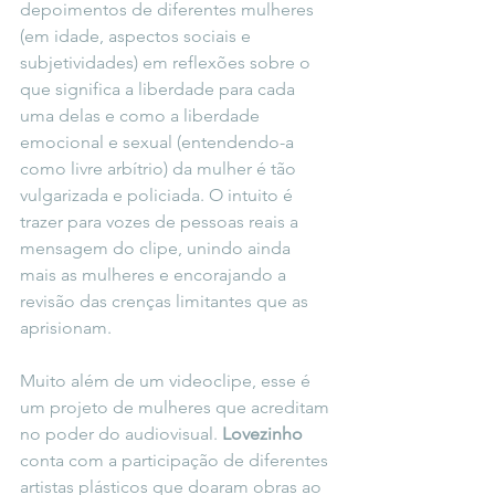
depoimentos de diferentes mulheres 
(em idade, aspectos sociais e 
subjetividades) em reflexões sobre o 
que significa a liberdade para cada 
uma delas e como a liberdade 
emocional e sexual (entendendo-a 
como livre arbítrio) da mulher é tão 
vulgarizada e policiada. O intuito é 
trazer para vozes de pessoas reais a 
mensagem do clipe, unindo ainda 
mais as mulheres e encorajando a 
revisão das crenças limitantes que as 
aprisionam.
Muito além de um videoclipe, esse é 
um projeto de mulheres que acreditam 
no poder do audiovisual. 
Lovezinho 
conta com a participação de diferentes 
artistas plásticos que doaram obras ao 