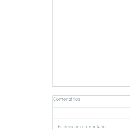
Comentários
Escreva um comentário