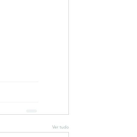
Ver tudo