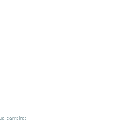
 carreira: 