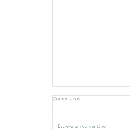
Comentários
Escreva um comentário