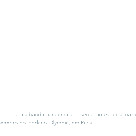
 prepara a banda para uma apresentação especial na sua
vembro no lendário Olympia, em Paris.