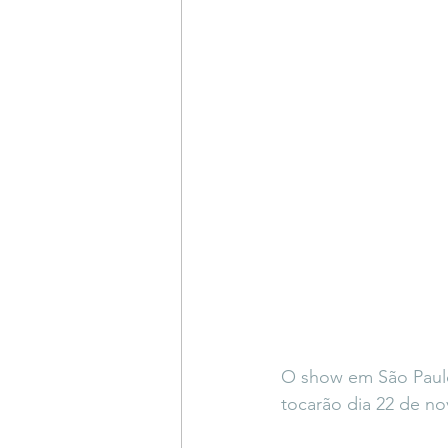
O show em São Paulo
tocarão dia 22 de no