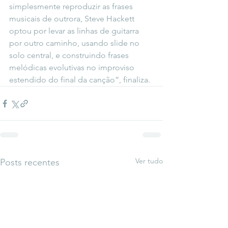
simplesmente reproduzir as frases 
musicais de outrora, Steve Hackett 
optou por levar as linhas de guitarra 
por outro caminho, usando slide no 
solo central, e construindo frases 
melódicas evolutivas no improviso 
estendido do final da canção”, finaliza.
Ver tudo
Posts recentes