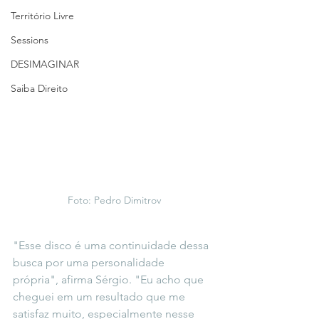
Território Livre
Sessions
DESIMAGINAR
Saiba Direito
Foto: 
Pedro Dimitrov
"Esse disco é uma continuidade dessa 
busca por uma personalidade 
própria", afirma Sérgio. "Eu acho que 
cheguei em um resultado que me 
satisfaz muito, especialmente nesse 