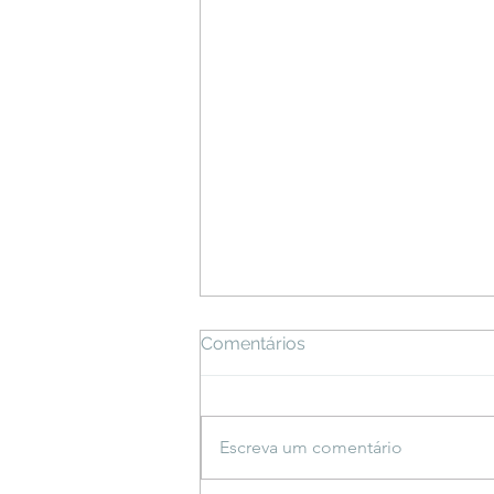
Comentários
Escreva um comentário