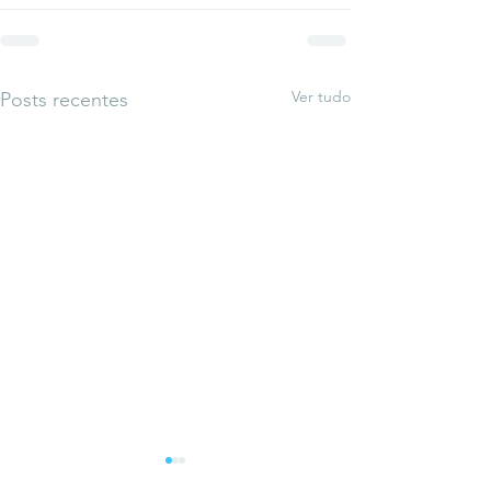
Ver tudo
Posts recentes