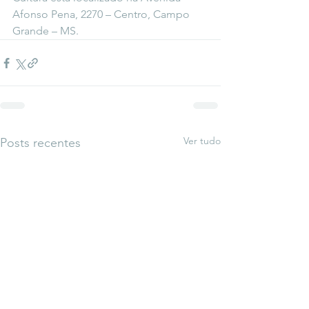
Afonso Pena, 2270 – Centro, Campo 
Grande – MS.
Ver tudo
Posts recentes