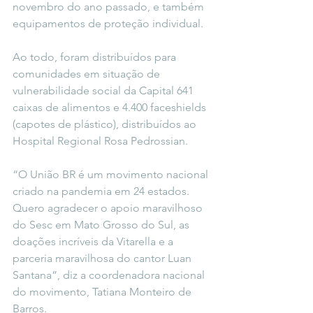
novembro do ano passado, e também 
equipamentos de proteção individual.
Ao todo, foram distribuídos para 
comunidades em situação de 
vulnerabilidade social da Capital 641 
caixas de alimentos e 4.400 faceshields 
(capotes de plástico), distribuídos ao 
Hospital Regional Rosa Pedrossian.
“O União BR é um movimento nacional 
criado na pandemia em 24 estados. 
Quero agradecer o apoio maravilhoso 
do Sesc em Mato Grosso do Sul, as 
doações incríveis da Vitarella e a 
parceria maravilhosa do cantor Luan 
Santana”, diz a coordenadora nacional 
do movimento, Tatiana Monteiro de 
Barros.