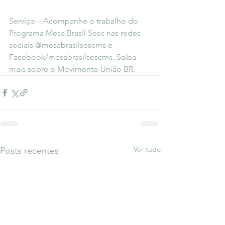
Serviço – Acompanhe o trabalho do 
Programa Mesa Brasil Sesc nas redes 
sociais @mesabrasilsescms e 
Facebook/mesabrasilsescms. Saiba 
mais sobre o Movimento União BR.
Ver tudo
Posts recentes