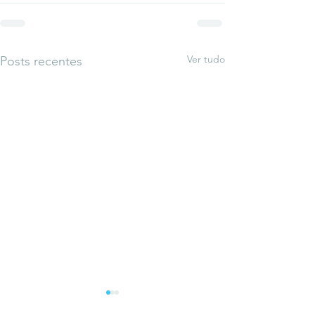
Ver tudo
Posts recentes