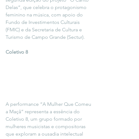
Delas”, que celebra o protagonismo 
feminino na música, com apoio do 
Fundo de Investimentos Culturais 
(FMIC) e da Secretaria de Cultura e 
Turismo de Campo Grande (Sectur).
Coletivo 8
A performance “A Mulher Que Comeu 
a Maçã” representa a essência do 
Coletivo 8, um grupo formado por 
mulheres musicistas e compositoras 
que exploram a ousadia intelectual 