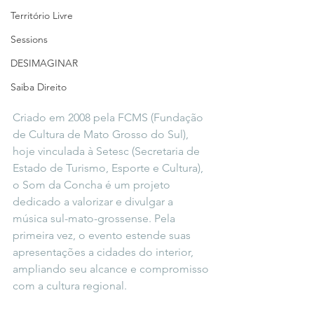
Território Livre
Sessions
DESIMAGINAR
Saiba Direito
Criado em 2008 pela FCMS (Fundação 
de Cultura de Mato Grosso do Sul), 
hoje vinculada à Setesc (Secretaria de 
Estado de Turismo, Esporte e Cultura), 
o Som da Concha é um projeto 
dedicado a valorizar e divulgar a 
música sul-mato-grossense. Pela 
primeira vez, o evento estende suas 
apresentações a cidades do interior, 
ampliando seu alcance e compromisso 
com a cultura regional.