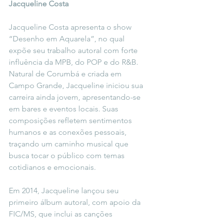
Jacqueline Costa
Jacqueline Costa apresenta o show 
“Desenho em Aquarela”, no qual 
expõe seu trabalho autoral com forte 
influência da MPB, do POP e do R&B. 
Natural de Corumbá e criada em 
Campo Grande, Jacqueline iniciou sua 
carreira ainda jovem, apresentando-se 
em bares e eventos locais. Suas 
composições refletem sentimentos 
humanos e as conexões pessoais, 
traçando um caminho musical que 
busca tocar o público com temas 
cotidianos e emocionais.
Em 2014, Jacqueline lançou seu 
primeiro álbum autoral, com apoio da 
FIC/MS, que inclui as canções 