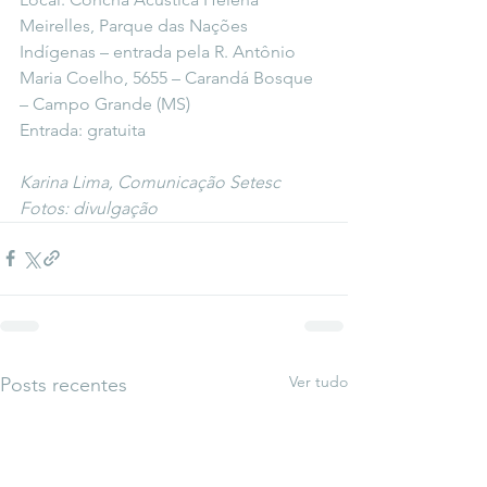
Meirelles, Parque das Nações 
Indígenas – entrada pela R. Antônio 
Maria Coelho, 5655 – Carandá Bosque 
– Campo Grande (MS)
Entrada: gratuita
Karina Lima, Comunicação Setesc
Fotos: divulgação
Ver tudo
Posts recentes