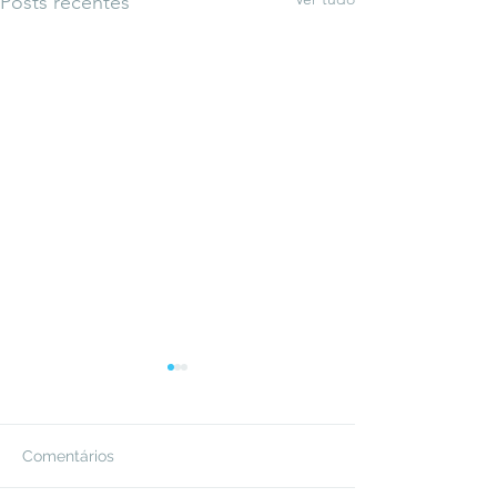
Posts recentes
Comentários