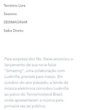
Território Livre
Sessions
DESIMAGINAR
Saiba Direito
Para surpresa dos fãs, Steve anunciou o 
lançamento de sua nova faixa 
“Amazing”, uma colaboração com 
Ludmilla, prevista para março. Em 
outubro do ano passado, a lenda da 
música eletrônica convidou Ludmilla 
ao palco do Tomorrowland Brasil, 
onde apresentaram a música pela 
primeira vez ao público.