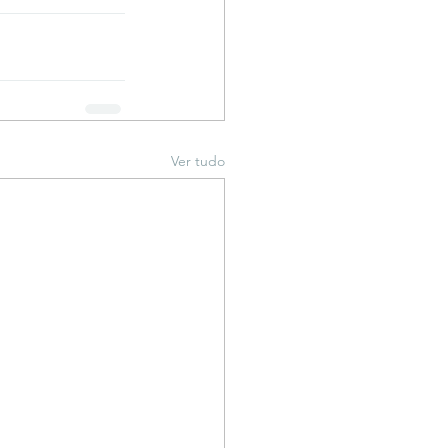
Ver tudo