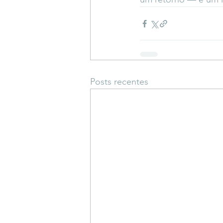
Posts recentes