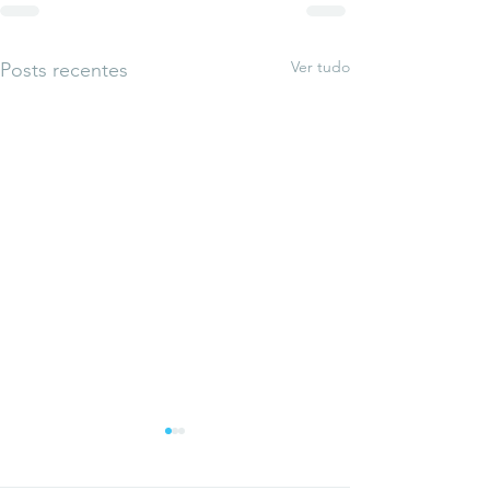
Ver tudo
Posts recentes