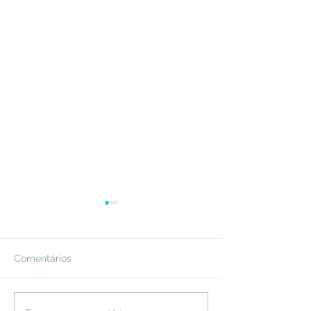
Comentários