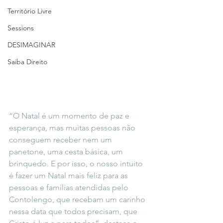
Território Livre
Sessions
DESIMAGINAR
Saiba Direito
“O Natal é um momento de paz e 
esperança, mas muitas pessoas não 
conseguem receber nem um 
panetone, uma cesta básica, um 
brinquedo. E por isso, o nosso intuito 
é fazer um Natal mais feliz para as 
pessoas e famílias atendidas pelo 
Contolengo, que recebam um carinho 
nessa data que todos precisam, que 