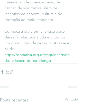
tratamento de doenças raras, de 
câncer, de síndromes, além de 
incentivo ao esporte, cultura e de 
proteção ao meio ambiente.
Conheça a plataforma, e faça parte 
dessa família, que ajuda muitos com 
um pouquinho de cada um. Acesse e 
ajude 
https://donativa.org.br/vaquinha/natal-
das-criancas-do-cotolengo
Ver tudo
Posts recentes