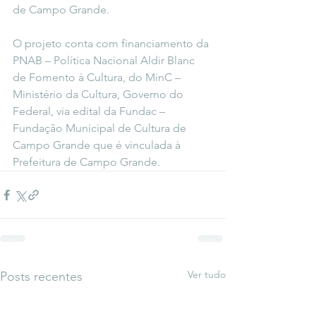
de Campo Grande.
O projeto conta com financiamento da 
PNAB – Política Nacional Aldir Blanc 
de Fomento à Cultura, do MinC – 
Ministério da Cultura, Governo do 
Federal, via edital da Fundac – 
Fundação Municipal de Cultura de 
Campo Grande que é vinculada à 
Prefeitura de Campo Grande.
Ver tudo
Posts recentes