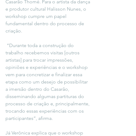
Casarão Thomé. Para o artista da dança 
e produtor cultural Halisson Nunes, o 
workshop cumpre um papel 
fundamental dentro do processo de 
criação.
 “Durante toda a construção do 
trabalho recebemos visitas [outros 
artistas] para trocar impressões, 
opiniões e experiências e o workshop 
vem para concretizar e finalizar essa 
etapa como um desejo de possibilitar 
a imersão dentro do Casarão, 
disseminando algumas partituras do 
processo de criação e, principalmente, 
trocando essas experiências com os 
participantes”, afirma.
Já Verônica explica que o workshop 