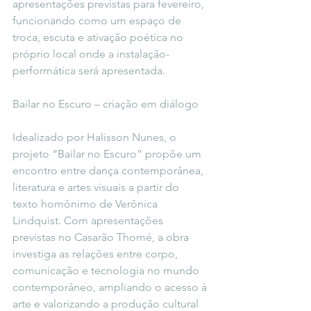
apresentações previstas para fevereiro, 
funcionando como um espaço de 
troca, escuta e ativação poética no 
próprio local onde a instalação-
performática será apresentada.
Bailar no Escuro – criação em diálogo
Idealizado por Halisson Nunes, o 
projeto “Bailar no Escuro” propõe um 
encontro entre dança contemporânea, 
literatura e artes visuais a partir do 
texto homônimo de Verônica 
Lindquist. Com apresentações 
previstas no Casarão Thomé, a obra 
investiga as relações entre corpo, 
comunicação e tecnologia no mundo 
contemporâneo, ampliando o acesso à 
arte e valorizando a produção cultural 