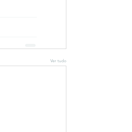
Ver tudo