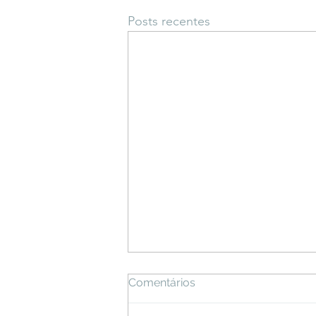
Posts recentes
Comentários