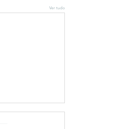
Ver tudo