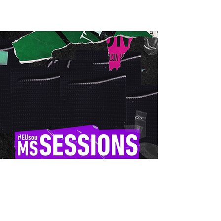
#Notícias