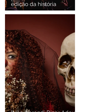
edição da história