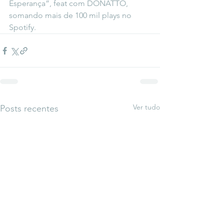
Esperança”, feat com DONATTO, 
somando mais de 100 mil plays no 
Spotify.
Ver tudo
Posts recentes