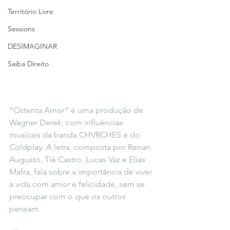
Território Livre
Sessions
DESIMAGINAR
Saiba Direito
“Ostenta Amor” é uma produção de 
Wagner Derek, com influências 
musicais da banda CHVRCHES e do 
Coldplay. A letra, composta por Renan 
Augusto, Tiê Castro, Lucas Vaz e Elias 
Mafra, fala sobre a importância de viver 
a vida com amor e felicidade, sem se 
preocupar com o que os outros 
pensam.