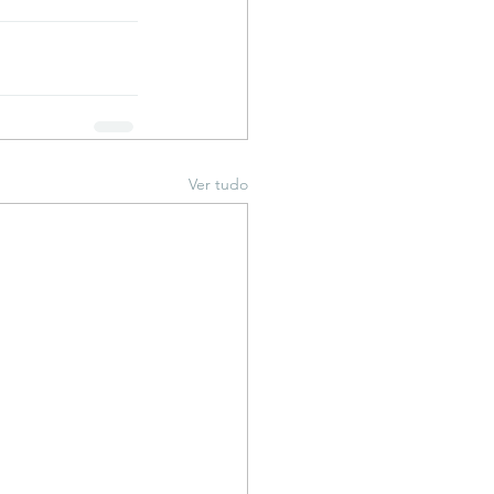
Ver tudo