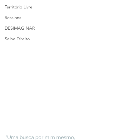
Território Livre
Sessions
DESIMAGINAR
Saiba Direito
"Uma busca por mim mesmo, 