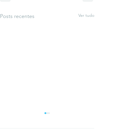
Ver tudo
Posts recentes