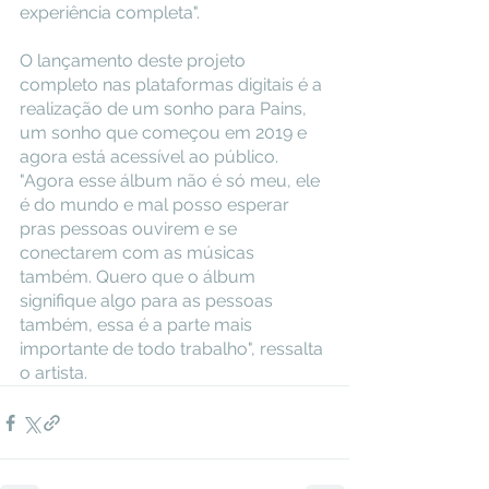
experiência completa".
O lançamento deste projeto 
completo nas plataformas digitais é a 
realização de um sonho para Pains, 
um sonho que começou em 2019 e 
agora está acessível ao público. 
"Agora esse álbum não é só meu, ele 
é do mundo e mal posso esperar 
pras pessoas ouvirem e se 
conectarem com as músicas 
também. Quero que o álbum 
signifique algo para as pessoas 
também, essa é a parte mais 
importante de todo trabalho", ressalta 
o artista.