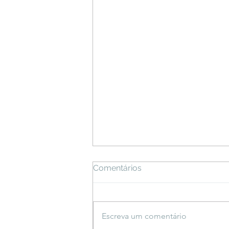
Comentários
Escreva um comentário