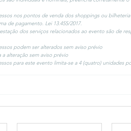
ressos nos pontos de venda dos shoppings ou bilheteria
ma de pagamento. Lei 13.455/2017.
estação dos serviços relacionados ao evento são de res
essos podem ser alterados sem aviso prévio
 a alteração sem aviso prévio
essos para este evento limita-se a 4 (quatro) unidades po