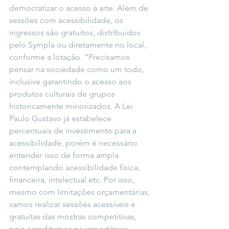
democratizar o acesso à arte. Além de 
sessões com acessibilidade, os 
ingressos são gratuitos, distribuídos 
pelo Sympla ou diretamente no local, 
conforme a lotação. “
Precisamos 
pensar na sociedade como um todo, 
inclusive garantindo o acesso aos 
produtos culturais de grupos 
historicamente minorizados. A Lei 
Paulo Gustavo já estabelece 
percentuais de investimento para a 
acessibilidade, porém é necessário 
entender isso de forma ampla 
contemplando acessibilidade física, 
financeira, intelectual etc. Por isso, 
mesmo com limitações orçamentárias, 
vamos realizar sessões acessíveis e 
gratuitas das mostras competitivas, 
pois acreditamos na importância 