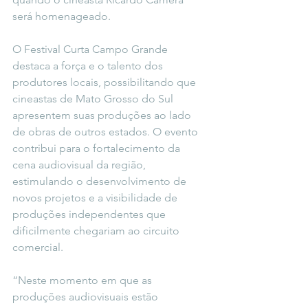
será homenageado.
O Festival Curta Campo Grande 
destaca a força e o talento dos 
produtores locais, possibilitando que 
cineastas de Mato Grosso do Sul 
apresentem suas produções ao lado 
de obras de outros estados. O evento 
contribui para o fortalecimento da 
cena audiovisual da região, 
estimulando o desenvolvimento de 
novos projetos e a visibilidade de 
produções independentes que 
dificilmente chegariam ao circuito 
comercial.
“
Neste momento em que as 
produções audiovisuais estão 