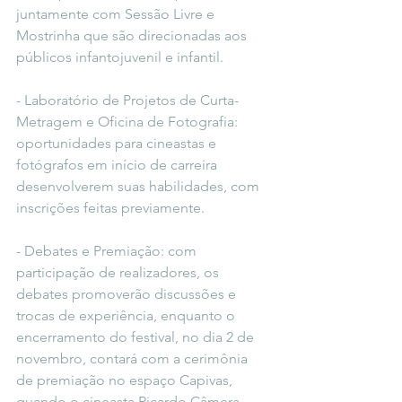
juntamente com Sessão Livre e 
Mostrinha que são direcionadas aos 
públicos infantojuvenil e infantil.
- Laboratório de Projetos de Curta-
Metragem e Oficina de Fotografia: 
oportunidades para cineastas e 
fotógrafos em início de carreira 
desenvolverem suas habilidades, com 
inscrições feitas previamente.
- Debates e Premiação: com 
participação de realizadores, os 
debates promoverão discussões e 
trocas de experiência, enquanto o 
encerramento do festival, no dia 2 de 
novembro, contará com a cerimônia 
de premiação no espaço Capivas, 
quando o cineasta Ricardo Câmera 