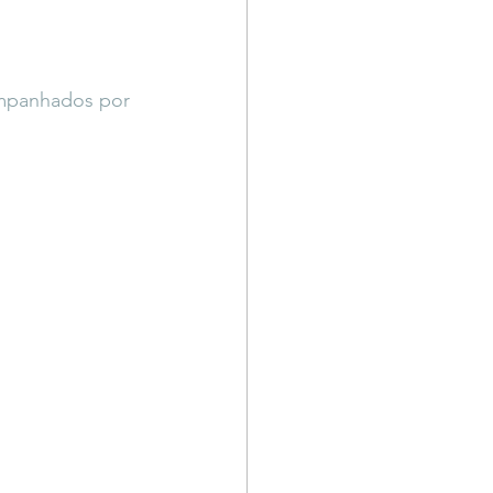
ompanhados por 