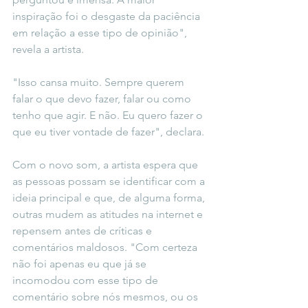
inspiração foi o desgaste da paciência 
em relação a esse tipo de opinião", 
revela a artista.
"Isso cansa muito. Sempre querem 
falar o que devo fazer, falar ou como 
tenho que agir. E não. Eu quero fazer o 
que eu tiver vontade de fazer", declara. 
Com o novo som, a artista espera que 
as pessoas possam se identificar com a 
ideia principal e que, de alguma forma, 
outras mudem as atitudes na internet e 
repensem antes de críticas e 
comentários maldosos. "Com certeza 
não foi apenas eu que já se 
incomodou com esse tipo de 
comentário sobre nós mesmos, ou os 