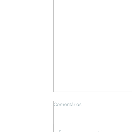
Comentários