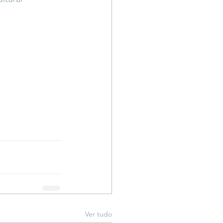
Ver tudo