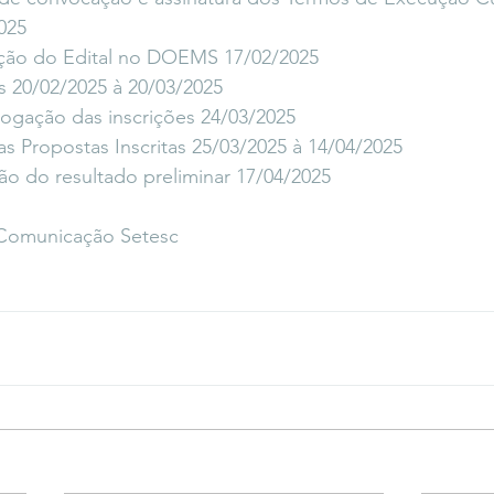
025
ação do Edital no DOEMS 17/02/2025
s 20/02/2025 à 20/03/2025
ogação das inscrições 24/03/2025
as Propostas Inscritas 25/03/2025 à 14/04/2025
ão do resultado preliminar 17/04/2025
- Comunicação Setesc