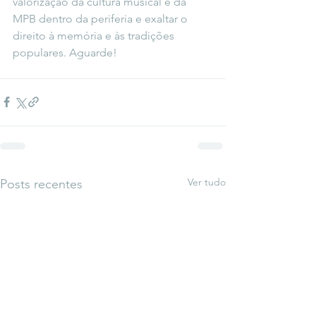
valorização da cultura musical e da 
MPB dentro da periferia e exaltar o 
direito à memória e às tradições 
populares. Aguarde!
Ver tudo
Posts recentes