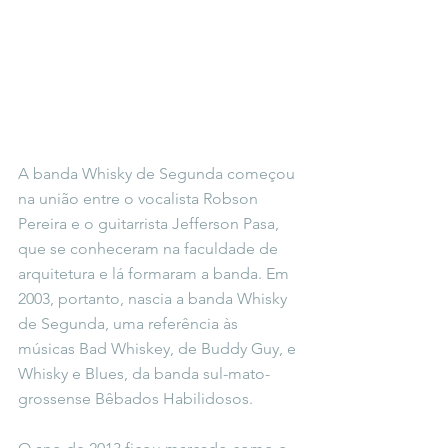
A banda Whisky de Segunda começou 
na união entre o vocalista Robson 
Pereira e o guitarrista Jefferson Pasa, 
que se conheceram na faculdade de 
arquitetura e lá formaram a banda. Em 
2003, portanto, nascia a banda Whisky 
de Segunda, uma referência às 
músicas Bad Whiskey, de Buddy Guy, e 
Whisky e Blues, da banda sul-mato-
grossense Bêbados Habilidosos. 