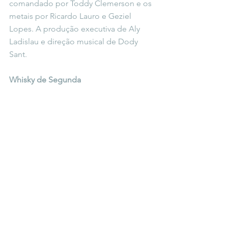
comandado por Toddy Clemerson e os 
metais por Ricardo Lauro e Geziel 
Lopes. A produção executiva de Aly 
Ladislau e direção musical de Dody 
Sant.
Whisky de Segunda